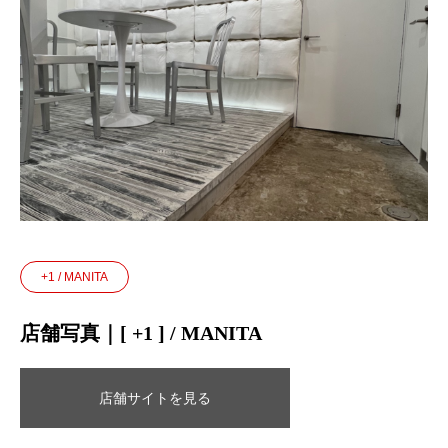
+1 / MANITA
店舗写真｜[ +1 ] / MANITA
店舗サイトを見る