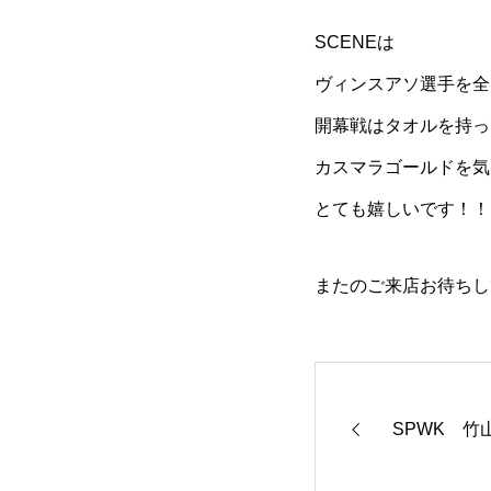
SCENEは
ヴィンスアソ選手を全
開幕戦はタオルを持っ
カスマラゴールドを気
とても嬉しいです！！（
またのご来店お待ちし
SPWK 竹