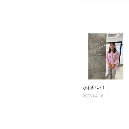
かわいい！！
2025.04.18