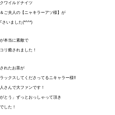
クワイルドナイツ
＆ご夫人の【ニャキラーアソ様】が
さいました(*^^*)
が本当に素敵で
コリ癒されました！
されたお茶が
ラックスしてくださってるニキャラー様!!
人さんで大ファンです！
がとう」ずっとおっしゃって頂き
でした！