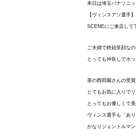
本日は埼玉パナソニッ
【ヴィンスアソ選手】
SCENEにご来店して下
ご夫婦で終始笑顔なの
とっても仲良しでホッ
茶の西田園さんの受賞
とてもお気に入りでリ
とってもお優しくて美
ヴィンス選手も「あり
かなりジェントルマン