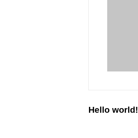
Hello world!