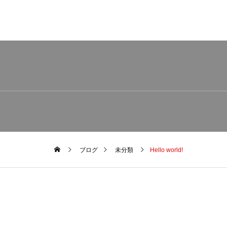
ブログ
未分類
Hello world!