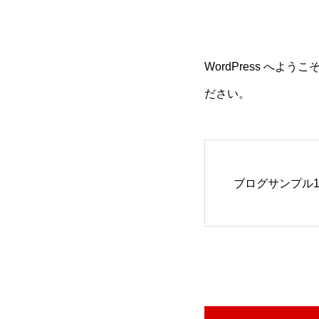
WordPress へ
ださい。
ブログサンプル