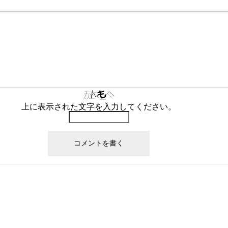
上に表示された文字を入力してください。