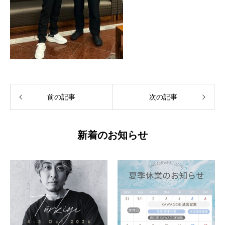
前の記事
次の記事
新着のお知らせ