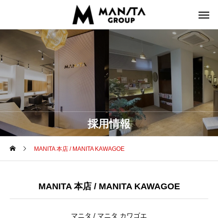
採用情報
MANITA 本店 / MANITA KAWAGOE
MANITA 本店 / MANITA KAWAGOE
マニタ / マニタ カワゴエ