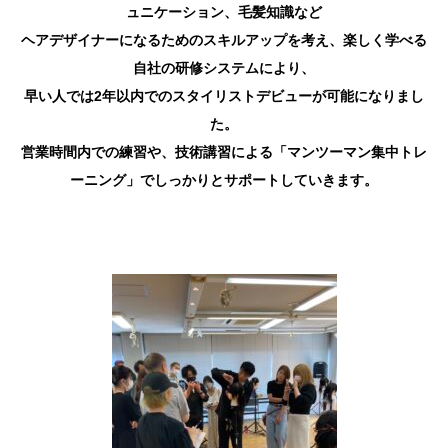
ュニケーション、毛髪知識など
ヘアデザイナーになるためのスキルアップを考え、楽しく学べる
自社の研修システムにより、
早い人では2年以内でのスタイリストデビューが可能になりまし
た。
営業時間内での練習や、技術講習による「マンツーマン集中トレ
ーニング」でしっかりとサポートしていきます。