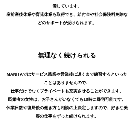
備しています。
産前産後休業や育児休業も取得でき、給付金や社会保険料免除な
どのサポートが受けられます。
無理なく続けられる
MANITAではサービス残業や営業後に遅くまで練習するといった
ことはありませんので、
仕事だけでなくプライベートも充実させることができます。
既婚者の女性は、お子さんがいなくても19時に帰宅可能です。
休業日数や復帰後の働き方も相談の上決定しますので、好きな美
容の仕事をずっと続けられます。