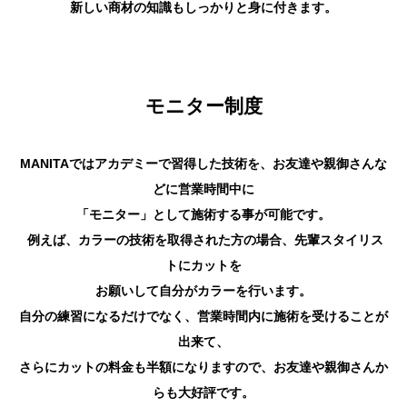
新しい商材の知識もしっかりと身に付きます。
モニター制度
MANITAではアカデミーで習得した技術を、お友達や親御さんな
どに営業時間中に
「モニター」として施術する事が可能です。
例えば、カラーの技術を取得された方の場合、先輩スタイリス
トにカットを
お願いして自分がカラーを行います。
自分の練習になるだけでなく、営業時間内に施術を受けることが
出来て、
さらにカットの料金も半額になりますので、お友達や親御さんか
らも大好評です。