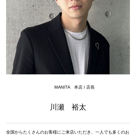
MANITA 本店 / 店長
川瀬 裕太
全国からたくさんのお客様にご来店いただき、一人でも多くのお