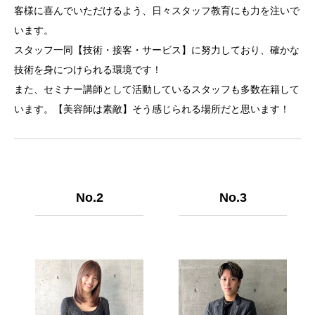
客様に喜んでいただけるよう、日々スタッフ教育にも力を注いで
います。
スタッフ一同【技術・接客・サービス】に努力しており、確かな
技術を身につけられる環境です！
また、セミナー講師として活動しているスタッフも多数在籍して
います。【美容師は素敵】そう感じられる場所だと思います！
No.2
No.3