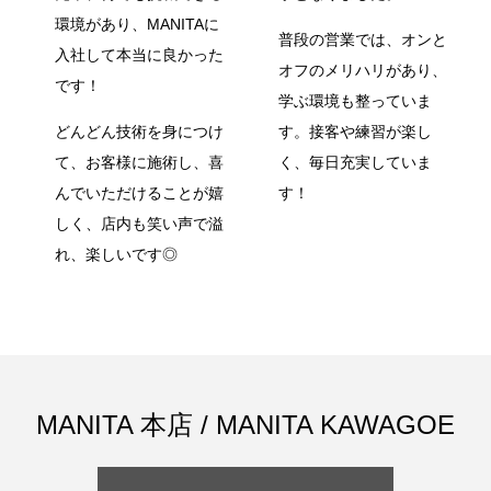
環境があり、MANITAに
普段の営業では、オンと
入社して本当に良かった
オフのメリハリがあり、
です！
学ぶ環境も整っていま
どんどん技術を身につけ
す。接客や練習が楽し
て、お客様に施術し、喜
く、毎日充実していま
んでいただけることが嬉
す！
しく、店内も笑い声で溢
れ、楽しいです◎
MANITA 本店 / MANITA KAWAGOE