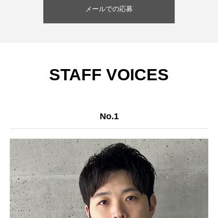
メールでの応募
STAFF VOICES
No.1