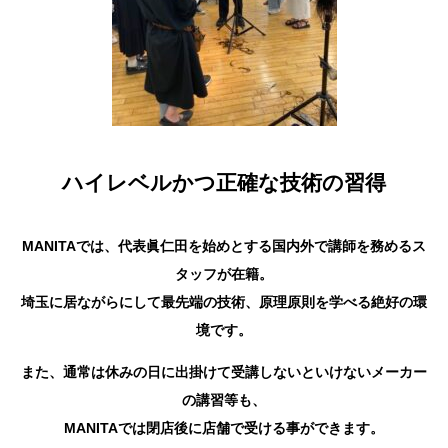
ハイレベルかつ正確な技術の習得
MANITAでは、代表眞仁田を始めとする国内外で講師を務めるス
タッフが在籍。
埼玉に居ながらにして最先端の技術、原理原則を学べる絶好の環
境です。
また、通常は休みの日に出掛けて受講しないといけないメーカー
の講習等も、
MANITAでは閉店後に店舗で受ける事ができます。