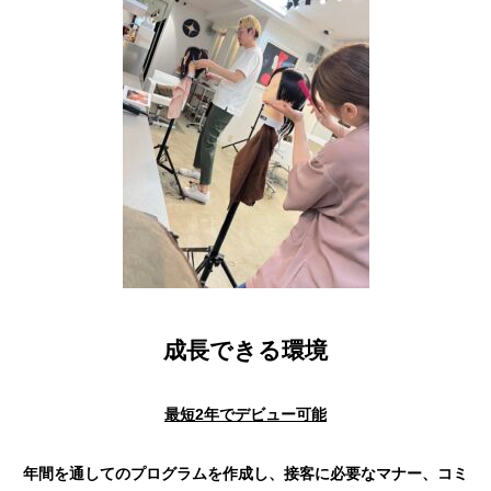
成長できる環境
最短2年でデビュー可能
年間を通してのプログラムを作成し、接客に必要なマナー、コミ