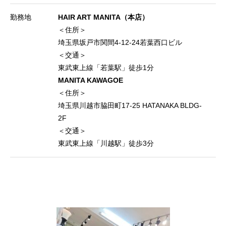
勤務地
HAIR ART MANITA（本店）
＜住所＞
埼玉県坂戸市関間4-12-24若葉西口ビル
＜交通＞
東武東上線「若葉駅」徒歩1分
MANITA KAWAGOE
＜住所＞
埼玉県川越市脇田町17-25 HATANAKA BLDG-
2F
＜交通＞
東武東上線「川越駅」徒歩3分