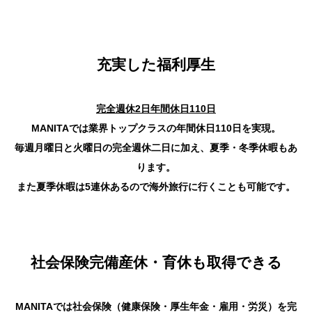
充実した福利厚生
完全週休2日年間休日110日
MANITAでは業界トップクラスの年間休日110日を実現。
毎週月曜日と火曜日の完全週休二日に加え、夏季・冬季休暇もあ
ります。
また夏季休暇は5連休あるので海外旅行に行くことも可能です。
社会保険完備産休・育休も取得できる
MANITAでは社会保険（健康保険・厚生年金・雇用・労災）を完