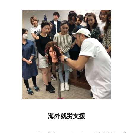
海外就労支援